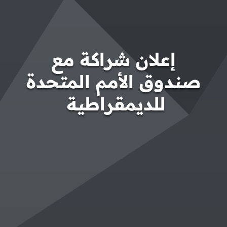
إعلان شراكة مع
صندوق الأمم المتحدة
للديمقراطية