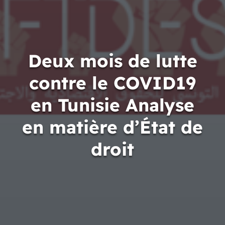
Deux mois de lutte
contre le COVID19
en Tunisie Analyse
en matière d’État de
droit