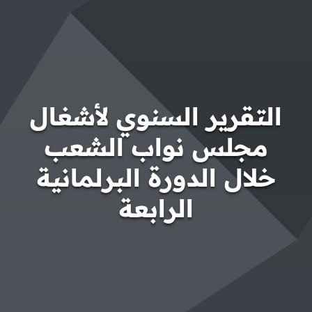
التقرير السنوي لأشغال
مجلس نواب الشعب
خلال الدورة البرلمانية
الرابعة