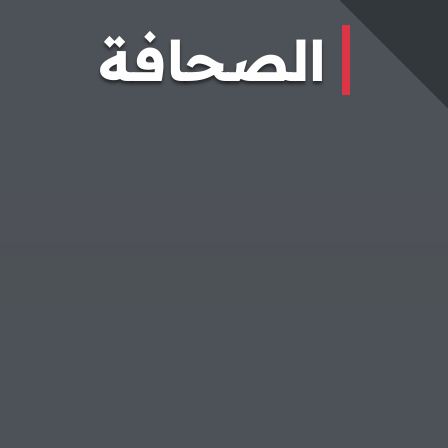
الصحافة